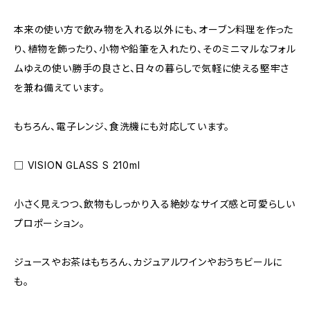
本来の使い方で飲み物を入れる以外にも、オーブン料理を作った
り、植物を飾ったり、小物や鉛筆を入れたり、そのミニマルなフォル
ムゆえの使い勝手の良さと、日々の暮らしで気軽に使える堅牢さ
を兼ね備えています。
もちろん、電子レンジ、食洗機にも対応しています。
□ VISION GLASS S 210ml
小さく見えつつ、飲物もしっかり入る絶妙なサイズ感と可愛らしい
プロポーション。
ジュースやお茶はもちろん、カジュアルワインやおうちビールに
も。