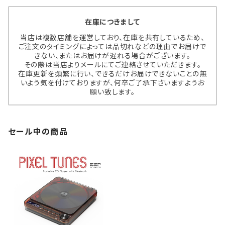
在庫につきまして
当店は複数店舗を運営しており、在庫を共有しているため、
ご注文のタイミングによっては品切れなどの理由でお届けで
きない、またはお届けが遅れる場合がございます。
その際は当店よりメールにてご連絡させていただきます。
在庫更新を頻繁に行い、できるだけお届けできないことの無
いよう気を付けておりますが、何卒ご了承下さいますようお
願い致します。
セール中の商品