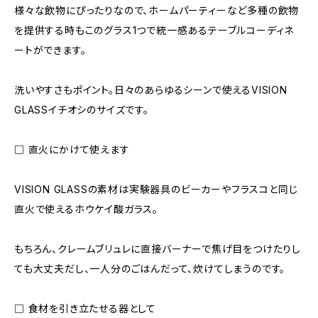
様々な飲物にぴったりなので、ホームパーティーなど多種の飲物
を提供する時もこのグラス1つで統一感あるテーブルコーディネ
ートができます。
洗いやすさもポイント。日々のあらゆるシーンで使えるVISION
GLASSイチオシのサイズです。
□ 直火にかけて使えます
VISION GLASSの素材は実験器具のビーカーやフラスコと同じ
直火で使えるホウケイ酸ガラス。
もちろん、クレームブリュレに直接バーナーで焦げ目をつけたりし
ても大丈夫だし、一人分のごはんだって、炊けてしまうのです。
□ 食材を引き立たせる器として