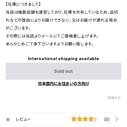
【在庫につきまして】
当店は複数店舗を運営しており、在庫を共有しているため、品切
れなどの理由によりお届けできない、又はお届けが遅れる場合
がございます。
その際には当店よりメールにてご連絡差し上げます。
あらかじめご了承下さいますようお願い致します。
International shipping available
Sold out
日本国内にお住まいの方向け
通報する
レビュー
(3)