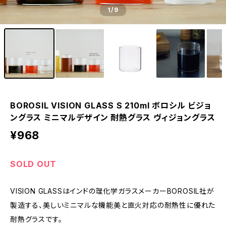
1
/9
BOROSIL VISION GLASS S 210ml ボロシル ビジョ
ングラス ミニマルデザイン 耐熱グラス ヴィジョングラス
¥968
SOLD OUT
VISION GLASSはインドの理化学ガラスメーカーBOROSIL社が
製造する、美しいミニマルな機能美と直火対応の耐熱性に優れた
耐熱グラスです。