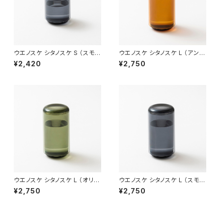
ウエノスケ シタノスケ S （スモー
ウエノスケ シタノスケ L （アンバ
ク）
ー）
¥2,420
¥2,750
ウエノスケ シタノスケ L （オリー
ウエノスケ シタノスケ L （スモー
ブ）
ク）
¥2,750
¥2,750