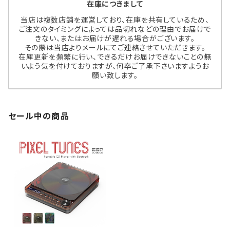
在庫につきまして
当店は複数店舗を運営しており、在庫を共有しているため、
ご注文のタイミングによっては品切れなどの理由でお届けで
きない、またはお届けが遅れる場合がございます。
その際は当店よりメールにてご連絡させていただきます。
在庫更新を頻繁に行い、できるだけお届けできないことの無
いよう気を付けておりますが、何卒ご了承下さいますようお
願い致します。
セール中の商品