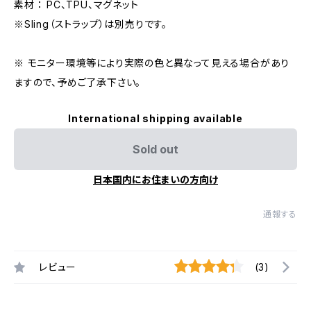
素材 ： PC、TPU、マグネット
※Sling（ストラップ）は別売りです。
※ モニター環境等により実際の色と異なって見える場合があり
ますので、予めご了承下さい。
International shipping available
Sold out
日本国内にお住まいの方向け
通報する
レビュー
(3)