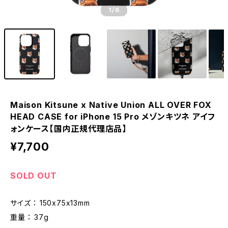
1
/6
Maison Kitsune x Native Union ALL OVER FOX
HEAD CASE for iPhone 15 Pro メゾンキツネ アイフ
ォンケース【国内正規代理店品】
¥7,700
SOLD OUT
サイズ ： 150x75x13mm
重量 ： 37g