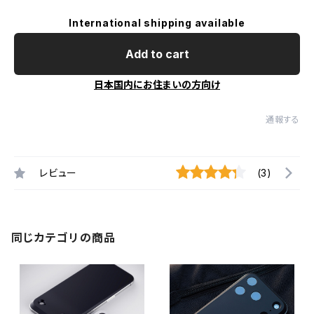
International shipping available
Add to cart
日本国内にお住まいの方向け
通報する
レビュー
(3)
同じカテゴリの商品