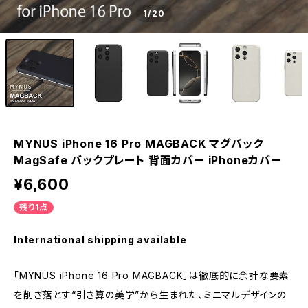
1
/20
MYNUS iPhone 16 Pro MAGBACK マグバック
MagSafe バックプレート 背面カバー iPhoneカバー
¥6,600
残り1点
International shipping available
「MYNUS iPhone 16 Pro MAGBACK」は徹底的に余計な要素
を削ぎ落とす“引き算の美学”から生まれた、ミニマルデザインの