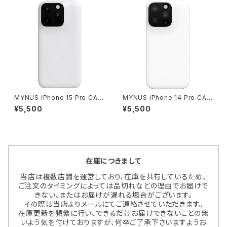
MYNUS iPhone 15 Pro CAS
MYNUS iPhone 14 Pro CAS
E（サンドホワイト）マイナスアイ
E（サンドホワイト）マイナスアイ
¥5,500
¥5,500
フォンケース
フォンケース
在庫につきまして
当店は複数店舗を運営しており、在庫を共有しているため、
ご注文のタイミングによっては品切れなどの理由でお届けで
きない、またはお届けが遅れる場合がございます。
その際は当店よりメールにてご連絡させていただきます。
在庫更新を頻繁に行い、できるだけお届けできないことの無
いよう気を付けておりますが、何卒ご了承下さいますようお