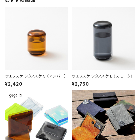
ウエノスケ シタノスケ S （アンバー）
ウエノスケ シタノスケ L （スモーク）
¥2,420
¥2,750